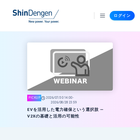
ログイン
2026/07/30 14:00 -
2026/08/28 23:59
EVを活用した電力確保という選択肢 —
V2Xの基礎と活用の可能性