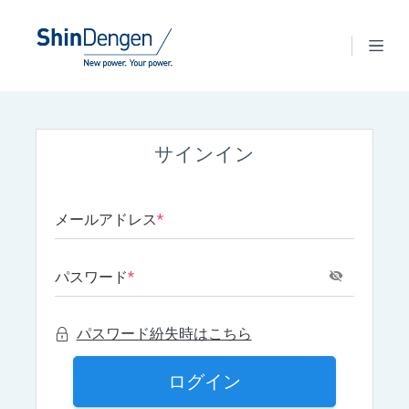
サインイン
メールアドレス
*
パスワード
*
パスワード紛失時はこちら
ログイン