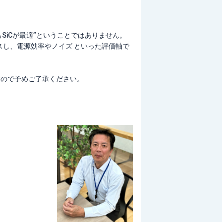
SiCが最適”ということではありません。
カスし、電源効率やノイズ といった評価軸で
すので予めご了承ください。