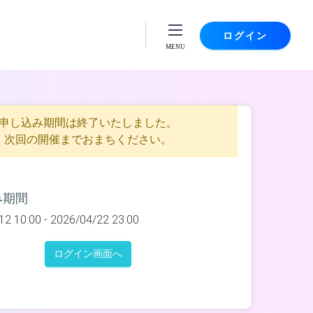
ログイン
申し込み期間は終了いたしました。
次回の開催までおまちください。
み期間
12 10:00 -
2026/04/22 23:00
ログイン画面へ