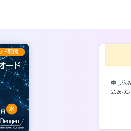
申し込
2026/02/