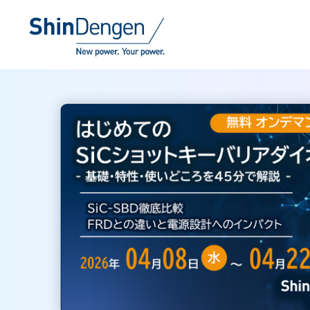
トップページ